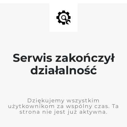
Serwis zakończył
działalność
Dziękujemy wszystkim
użytkownikom za wspólny czas. Ta
strona nie jest już aktywna.