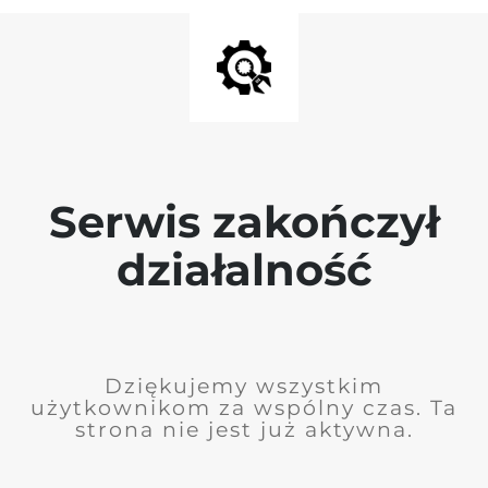
Serwis zakończył
działalność
Dziękujemy wszystkim
użytkownikom za wspólny czas. Ta
strona nie jest już aktywna.