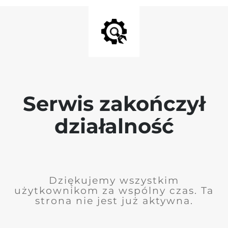
Serwis zakończył
działalność
Dziękujemy wszystkim
użytkownikom za wspólny czas. Ta
strona nie jest już aktywna.